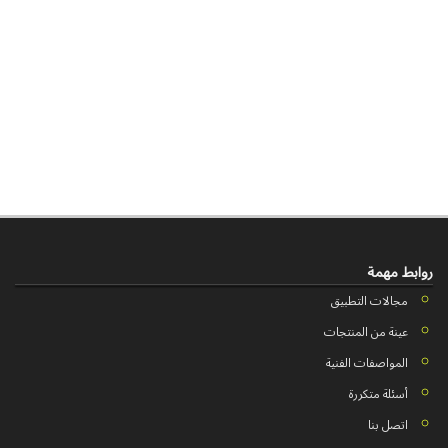
روابط مهمة
مجالات التطبيق
عينة من المنتجات
المواصفات الفنية
أسئلة متكررة
اتصل بنا