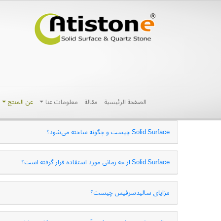
الصفحة الرئيسية
مقالة
معلومات عنا
عن المنتج
Solid Surface چیست و چگونه ساخته می‌شود؟
Solid Surface از چه زمانی مورد استفاده قرار گرفته است؟
مزایای سالیدسرفیس چیست؟