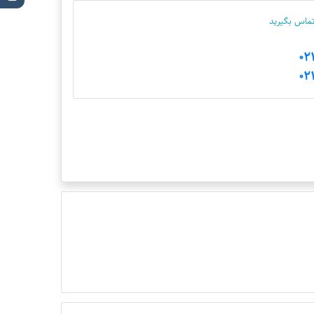
 تماس بگیرید