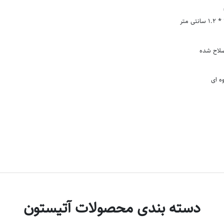
صلاح شده
ه ای
دسته بندی محصولات آتیستون