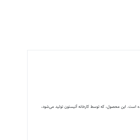
شده است. این محصول، که توسط کارخانه آتیستون تولید می‌شود،