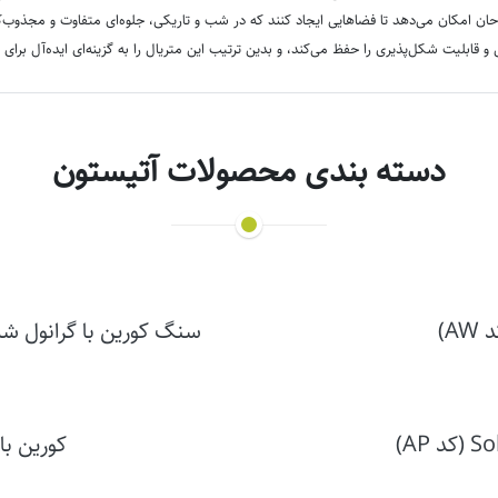
ان امکان می‌دهد تا فضاهایی ایجاد کنند که در شب و تاریکی، جلوه‌ای متفاوت و مجذوب‌ک
ابلیت شکل‌پذیری را حفظ می‌کند، و بدین ترتیب این متریال را به گزینه‌ای ایده‌آل برای ط
دسته بندی محصولات آتیستون
A)
سنگ کورین با گرانول شیشه ای آتیستو
کورین با 