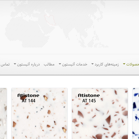
حصولات
زمینه‌های کاربرد
خدمات آتیستون
مطالب
درباره آتیستون
تماس ب