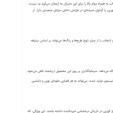
مراه دوام بالا را برای این متریال به ارمغان می‌آورد.بد نیست
ین با گرانول شیشه‌ای در طراحی داخلی مزایای متعددی دارد. از
انتخاب را از میان تنوع طرح‌ها و رنگ‌ها می‌تواند بر اساس سلیقه
ائه می‌دهد، سرمایه‌گذاری بر روی این محصول ارزشمند تلقی می‌شود.
آتیستون تولید شده، می‌تواند به هر فضایی جلوه‌ای نوین و دلنشین
 کورین در تاریکی درخششی خیره‌کننده داشته باشند. این ویژگی، که