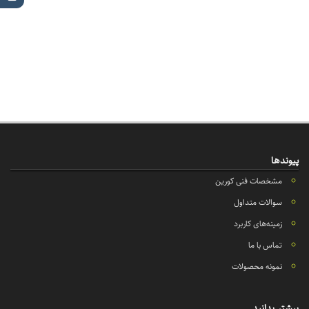
پیوندها
مشخصات فنی کورین
سوالات متداول
زمینه‌های کاربرد
تماس با ما
نمونه محصولات
بیشتر بدانید