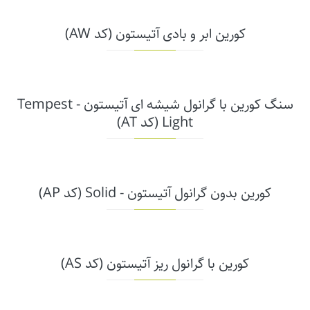
کورین ابر و بادی آتیستون (کد AW)
سنگ کورین با گرانول شیشه ای آتیستون - Tempest
Light (کد AT)
کورین بدون گرانول آتیستون - Solid (کد AP)
کورین با گرانول ریز آتیستون (کد AS)