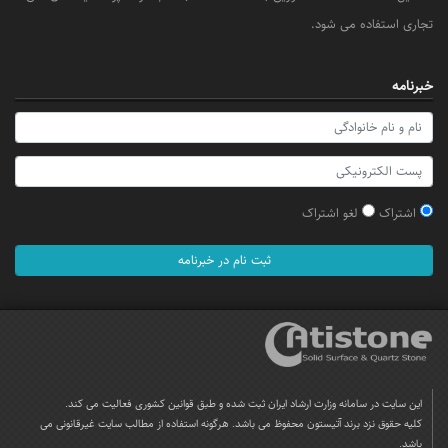
تجاری استفاده می شود.
خبرنامه
اشتراک
لغو اشتراک
ثبت نام در خبرنامه
این سایت در سامانه وزارت ارشاد ایران ثبت شده و طبق قوانین کشوری فعالیت می کند.
کلیه حقوق نزد برند آتیستون محفوظ می باشد. هرگونه استفاده از مطالب سایت غیرقانونی می
باشد.