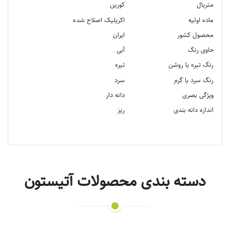
متریال
کورین
ماده اولیه
اکریلیک اصلاح شده
محصول کشور
ایران
حاوی رنگ
آبی
رنگ تیره یا روشن
تیره
رنگ سرد یا گرم
سرد
ویژگی بصری
دانه دار
اندازه دانه بندی
ریز
دسته بندی محصولات آتیستون