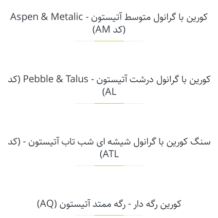
کورین با گرانول متوسط آتیستون - Aspen & Metalic
(کد AM)
کورین با گرانول درشت آتیستون - Pebble & Talus (کد
AL)
سنگ کورین با گرانول شیشه ای شب تاب آتیستون - (کد
ATL)
کورین رگه دار - رگه ممتد آتیستون (AQ)