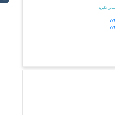
 تماس بگیرید