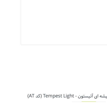
ن - Tempest Light (کد AT)