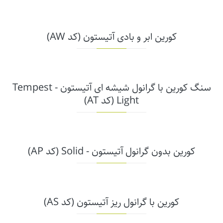
کورین ابر و بادی آتیستون (کد AW)
سنگ کورین با گرانول شیشه ای آتیستون - Tempest
Light (کد AT)
کورین بدون گرانول آتیستون - Solid (کد AP)
کورین با گرانول ریز آتیستون (کد AS)