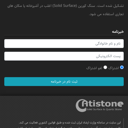
تشکیل شده است. سنگ کورین (Solid Surface) اغلب در آشپزخانه یا مکان های
تجاری استفاده می شود.
خبرنامه
اشتراک
لغو اشتراک
ثبت نام در خبرنامه
این سایت در سامانه وزارت ارشاد ایران ثبت شده و طبق قوانین کشوری فعالیت می کند.