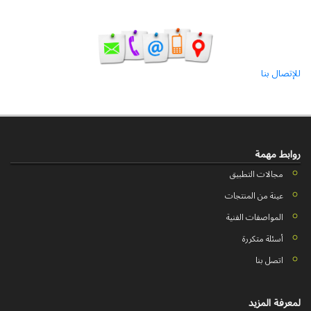
للإتصال بنا
روابط مهمة
مجالات التطبيق
عينة من المنتجات
المواصفات الفنية
أسئلة متكررة
اتصل بنا
لمعرفة المزید